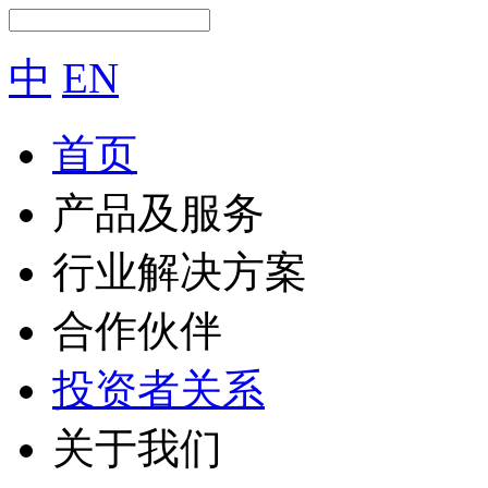
中
EN
首页
产品及服务
行业解决方案
合作伙伴
投资者关系
关于我们