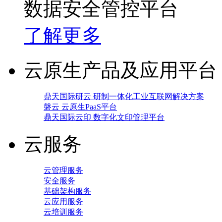
数据安全管控平台
了解更多
云原生产品及应用平台
鼎天国际研云 研制一体化工业互联网解决方案
磐云 云原生PaaS平台
鼎天国际云印 数字化文印管理平台
云服务
云管理服务
安全服务
基础架构服务
云应用服务
云培训服务