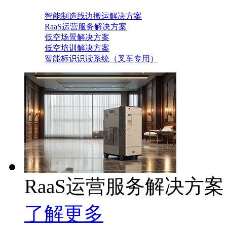
智能制造线边搬运解决方案
RaaS运营服务解决方案
低空场景解决方案
低空培训解决方案
智能标识识读系统（叉车专用）
RaaS运营服务解决方案
了解更多