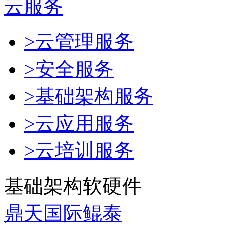
云服务
>云管理服务
>安全服务
>基础架构服务
>云应用服务
>云培训服务
基础架构软硬件
鼎天国际鲲泰