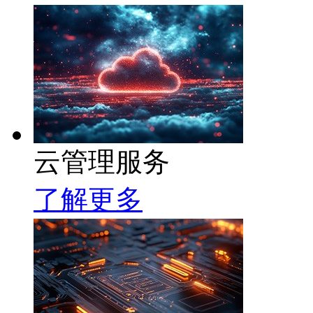
云管理服务
了解更多