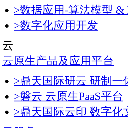
>数据应用-算法模型 & 
>数字化应用开发
云
云原生产品及应用平台
>鼎天国际研云 研制
>磐云 云原生PaaS平台
>鼎天国际云印 数字化