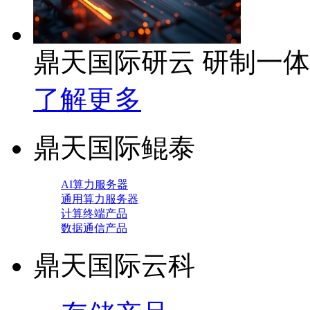
鼎天国际研云 研制一
了解更多
鼎天国际鲲泰
AI算力服务器
通用算力服务器
计算终端产品
数据通信产品
鼎天国际云科