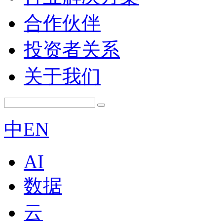
合作伙伴
投资者关系
关于我们
中
EN
AI
数据
云