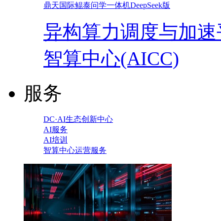
鼎天国际鲲泰问学一体机DeepSeek版
异构算力调度与加速
智算中心(AICC)
服务
DC·AI生态创新中心
AI服务
AI培训
智算中心运营服务