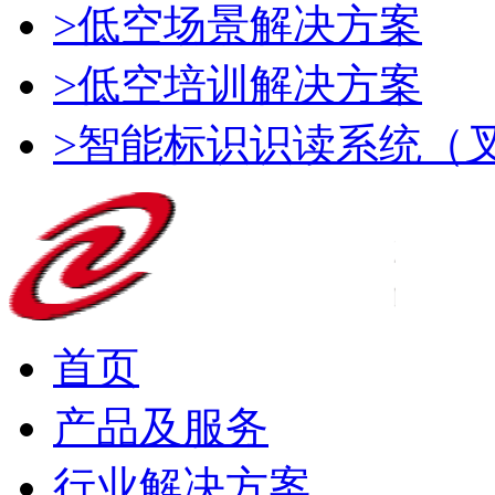
>低空场景解决方案
>低空培训解决方案
>智能标识识读系统（
首页
产品及服务
行业解决方案