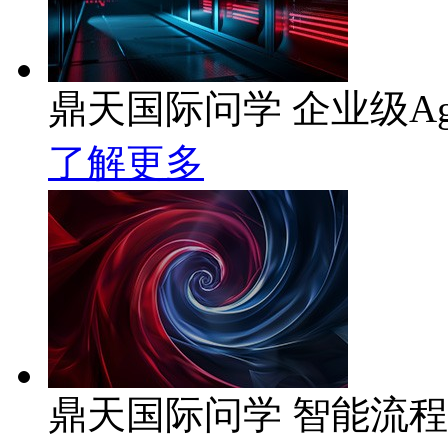
鼎天国际问学 企业级Ag
了解更多
鼎天国际问学 智能流