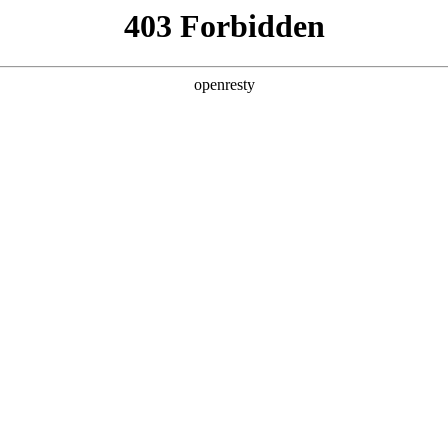
产品及服务
行业解决方案
合作伙伴
投资者关系