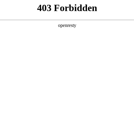
产品及服务
行业解决方案
合作伙伴
投资者关系